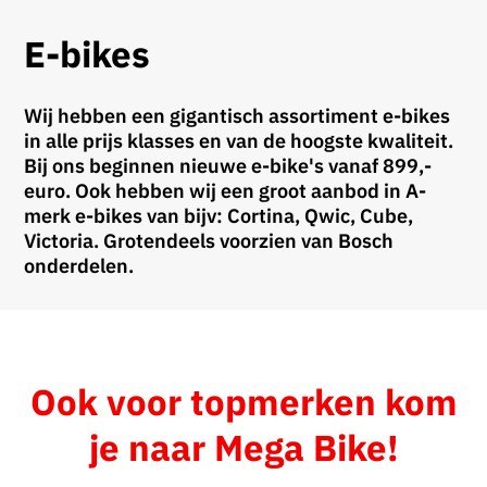
E-bikes
Wij hebben een gigantisch assortiment e-bikes
in alle prijs klasses en van de hoogste kwaliteit.
Bij ons beginnen nieuwe e-bike's vanaf 899,-
euro. Ook hebben wij een groot aanbod in A-
merk e-bikes van bijv: Cortina, Qwic, Cube,
Victoria. Grotendeels voorzien van Bosch
onderdelen.
Ook voor topmerken kom
je naar Mega Bike!