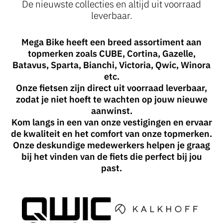
De nieuwste collecties en altijd uit voorraad
leverbaar.
Mega Bike heeft een breed assortiment aan
topmerken zoals CUBE, Cortina, Gazelle,
Batavus, Sparta, Bianchi, Victoria, Qwic, Winora
etc.
Onze fietsen zijn direct uit voorraad leverbaar,
zodat je niet hoeft te wachten op jouw nieuwe
aanwinst.
Kom langs in een van onze vestigingen en ervaar
de kwaliteit en het comfort van onze topmerken.
Onze deskundige medewerkers helpen je graag
bij het vinden van de fiets die perfect bij jou
past.