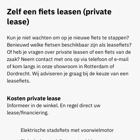
Zelf een fiets leasen (private
lease)
Kun je niet wachten om op je nieuwe fiets te stappen?
Benieuwd welke fietsen beschikbaar zijn als leasefiets?
Of heb je vragen over private leasen of een fiets van de
zaak? Neem contact met ons op via telefoon of e-mail
of kom langs in onze showroom in Rotterdam of
Dordrecht. Wij adviseren je graag bij de keuze van een
leasefiets.
Kosten private lease
Informeer in de winkel. En regel direct uw
lease/financiering.
Elektrische stadsfiets met voorwielmotor