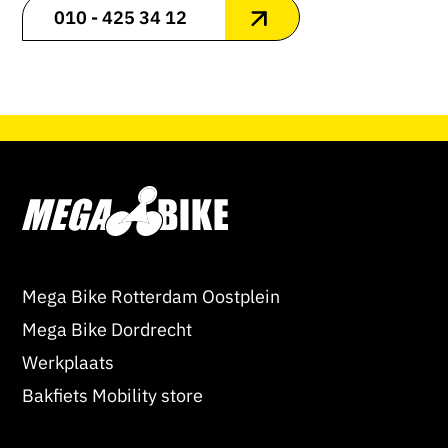
010 - 425 34 12
Mega Bike Rotterdam Oostplein
Mega Bike Dordrecht
Werkplaats
Bakfiets Mobility store