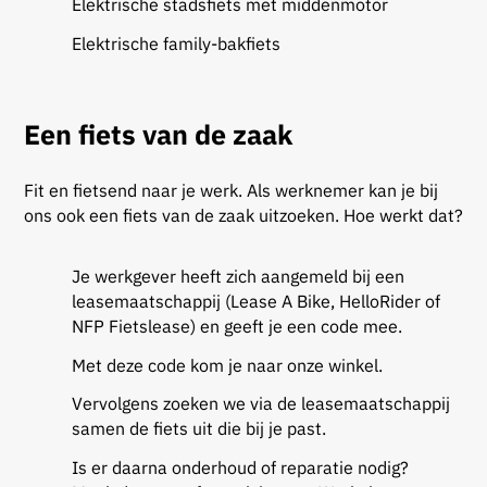
Elektrische stadsfiets met middenmotor
Elektrische family-bakfiets
Een fiets van de zaak
Fit en fietsend naar je werk. Als werknemer kan je bij
ons ook een fiets van de zaak uitzoeken. Hoe werkt dat?
Je werkgever heeft zich aangemeld bij een
leasemaatschappij (Lease A Bike, HelloRider of
NFP Fietslease) en geeft je een code mee.
Met deze code kom je naar onze winkel.
Vervolgens zoeken we via de leasemaatschappij
samen de fiets uit die bij je past.
Is er daarna onderhoud of reparatie nodig?