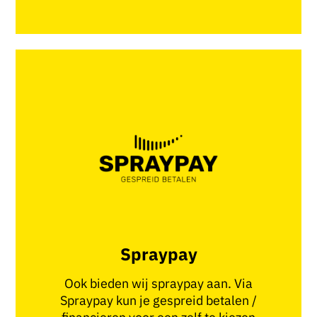
Spraypay
Ook bieden wij spraypay aan. Via
Spraypay kun je gespreid betalen /