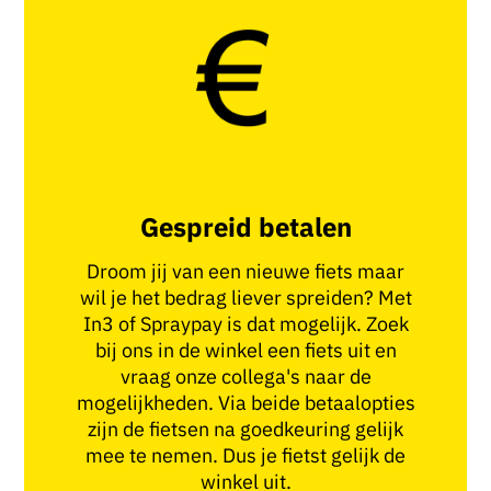
Gespreid betalen
Droom jij van een nieuwe fiets maar
wil je het bedrag liever spreiden? Met
In3 of Spraypay is dat mogelijk. Zoek
bij ons in de winkel een fiets uit en
vraag onze collega's naar de
mogelijkheden. Via beide betaalopties
zijn de fietsen na goedkeuring gelijk
mee te nemen. Dus je fietst gelijk de
winkel uit.