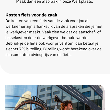
Maak dan een afspraak in onze Werkplaats.
Kosten fiets voor de zaak
De kosten van een fiets van de zaak voor jou als
werknemer zijn afhankelijk van de afspraken die je met
je werkgever maakt. Vaak zien we dat de aanschaf- of
leasekosten door de werkgever betaald worden.
Gebruik je de fiets ook voor privéritten, dan betaal je
slechts 7% bijtelling. Bijtelling wordt berekend over de
consumentenadviesprijs van de fiets.