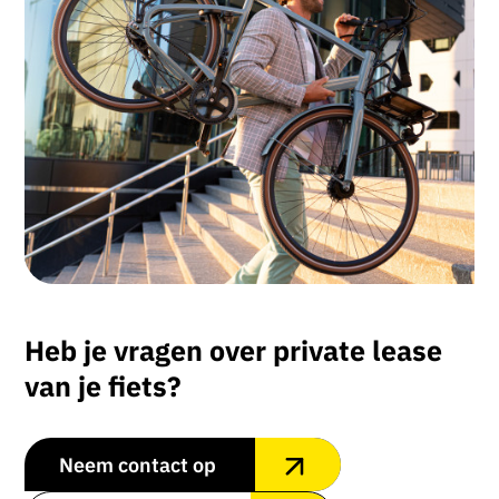
Heb je vragen over private lease
van je fiets?
Neem contact op