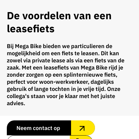
De voordelen van een
leasefiets
Bij Mega Bike bieden we particulieren de
mogelijkheid om een fiets te leasen. Dit kan
zowel via private lease als via een fiets van de
zaak. Met een leasefiets van Mega Bike rijd je
zonder zorgen op een splinternieuwe fiets,
perfect voor woon-werkverkeer, dagelijks
gebruik of lange tochten in je vrije tijd. Onze
collega's staan voor je klaar met het juiste
advies.
Neem contact op