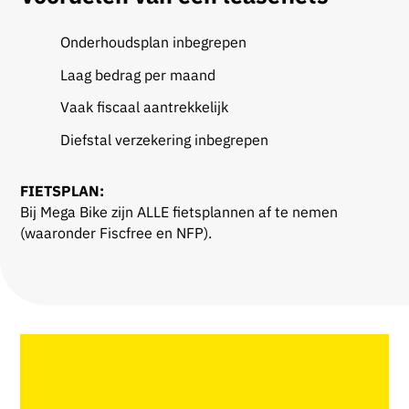
Onderhoudsplan inbegrepen
Laag bedrag per maand
Vaak fiscaal aantrekkelijk
Diefstal verzekering inbegrepen
FIETSPLAN:
Bij Mega Bike zijn ALLE fietsplannen af te nemen
(waaronder Fiscfree en NFP).