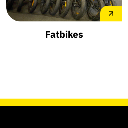
Fatbikes