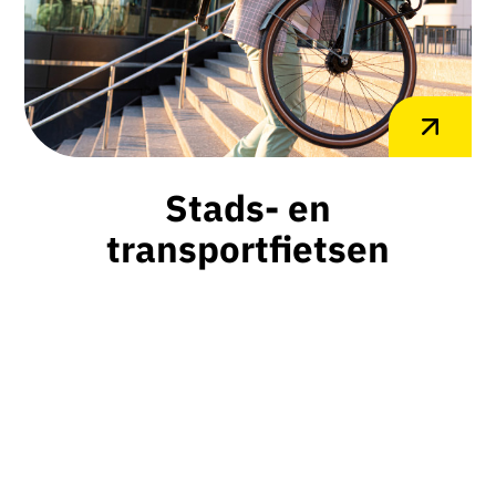
Stads- en
transportfietsen