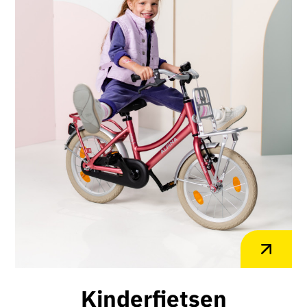
Kinderfietsen