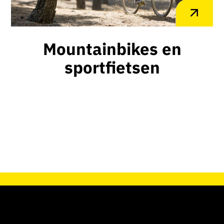
Mountainbikes en
sportfietsen