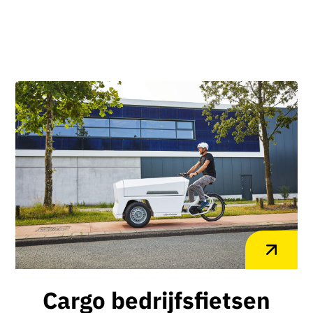
Cargo bedrijfsfietsen