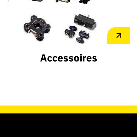
Accessoires