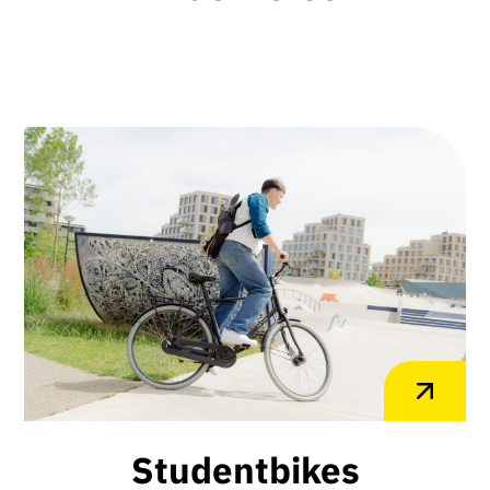
Studentbikes