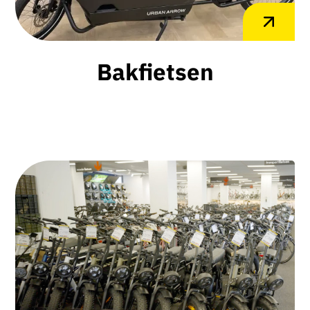
Bakfietsen