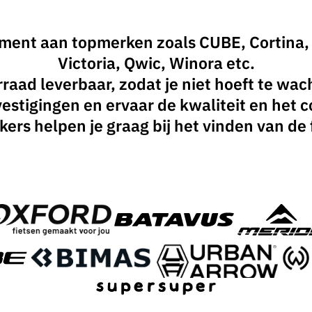
ment aan topmerken zoals CUBE, Cortina, 
Victoria, Qwic, Winora etc.
oorraad leverbaar, zodat je niet hoeft te w
estigingen en ervaar de kwaliteit en het
 helpen je graag bij het vinden van de fie