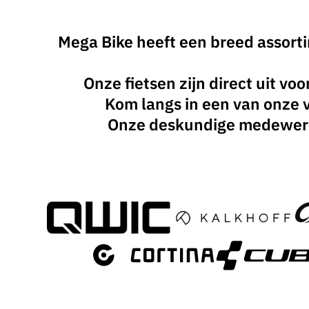
Mega Bike heeft een breed assorti
Onze fietsen zijn direct uit v
Kom langs in een van onze v
Onze deskundige medewerkers